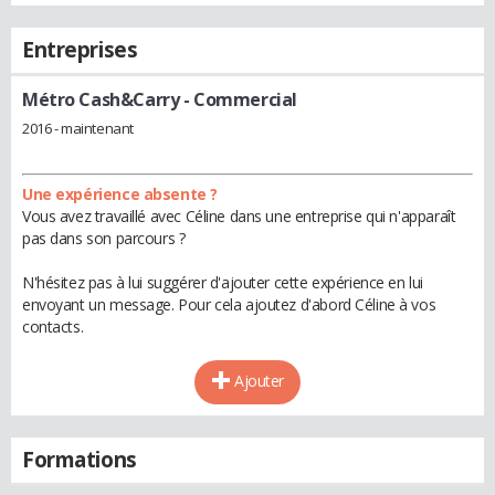
Entreprises
Métro Cash&Carry
- Commercial
2016 - maintenant
Une expérience absente ?
Vous avez travaillé avec Céline dans une entreprise qui n'apparaît
pas dans son parcours ?
N'hésitez pas à lui suggérer d'ajouter cette expérience en lui
envoyant un message. Pour cela ajoutez d'abord Céline à vos
contacts.
Ajouter
Formations