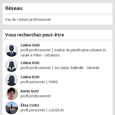
Réseau
Pas de contact professionnel
Vous recherchez peut-être
Celine GUO
profil professionnel | Institut de planification urbaine et
rurale à Pékin - Urbaniste
Céline KUO
profil professionnel | Snc tabac Belleville - Gérante
Celine KUO
profil personnel | PARIS
Kevin GUO
profil professionnel
Élisa CUAU
profil personnel | LOUDUN