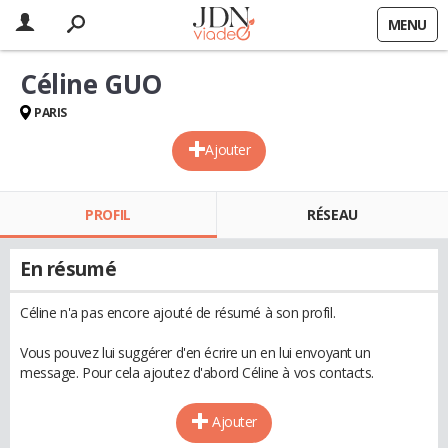
MENU
Céline GUO
PARIS
Ajouter
PROFIL
RÉSEAU
En résumé
Céline n'a pas encore ajouté de résumé à son profil.
Vous pouvez lui suggérer d'en écrire un en lui envoyant un
message. Pour cela ajoutez d'abord Céline à vos contacts.
Ajouter