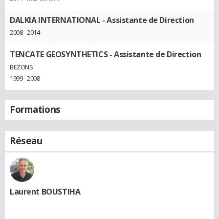
DALKIA INTERNATIONAL
- Assistante de Direction
2008 - 2014
TENCATE GEOSYNTHETICS
- Assistante de Direction
BEZONS
1999 - 2008
Formations
Réseau
Laurent BOUSTIHA