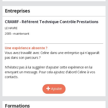
Entreprises
CRAMIF
- Référent Technique Contrôle Prestations
LE HAVRE
2005 - maintenant
Une expérience absente ?
Vous avez travaillé avec Celine dans une entreprise qui n'apparaît
pas dans son parcours ?
N'hésitez pas à lui suggérer d'ajouter cette expérience en lui
envoyant un message. Pour cela ajoutez d'abord Celine à vos
contacts.
Ajouter
Formations