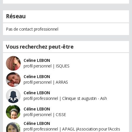
Réseau
Pas de contact professionnel
Vous recherchez peut-être
Celine LEBON
profil personnel | ISQUES
Celine LEBON
profil personnel | ARRAS
Celine LEBON
profil professionnel | Clinique st augustin - Ash
Céline LEBON
profil personnel | CISSE
Céline LEBON
profil professionnel | APAGL (Association pour l’Accès