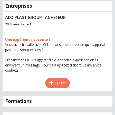
Entreprises
ADDIPLAST GROUP
- ACHETEUR
2008 - maintenant
Une expérience absente ?
Vous avez travaillé avec Céline dans une entreprise qui n'apparaît
pas dans son parcours ?
N'hésitez pas à lui suggérer d'ajouter cette expérience en lui
envoyant un message. Pour cela ajoutez d'abord Céline à vos
contacts.
Ajouter
Formations