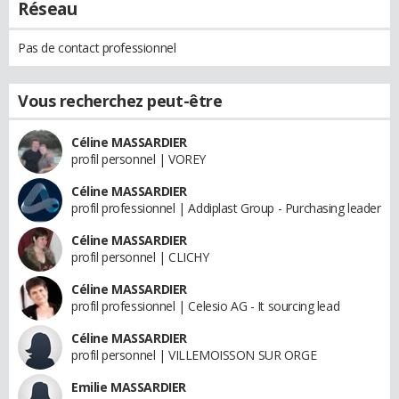
Réseau
Pas de contact professionnel
Vous recherchez peut-être
Céline MASSARDIER
profil personnel | VOREY
Céline MASSARDIER
profil professionnel | Addiplast Group - Purchasing leader
Céline MASSARDIER
profil personnel | CLICHY
Céline MASSARDIER
profil professionnel | Celesio AG - It sourcing lead
Céline MASSARDIER
profil personnel | VILLEMOISSON SUR ORGE
Emilie MASSARDIER