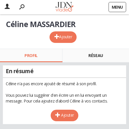
MENU
Céline MASSARDIER
Ajouter
PROFIL
RÉSEAU
En résumé
Céline n'a pas encore ajouté de résumé à son profil.
Vous pouvez lui suggérer d'en écrire un en lui envoyant un
message. Pour cela ajoutez d'abord Céline à vos contacts.
Ajouter