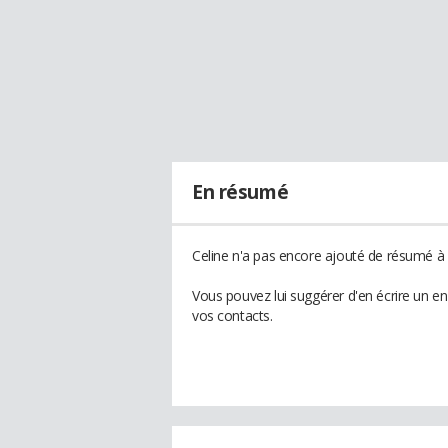
En résumé
Celine n'a pas encore ajouté de résumé à s
Vous pouvez lui suggérer d'en écrire un e
vos contacts.