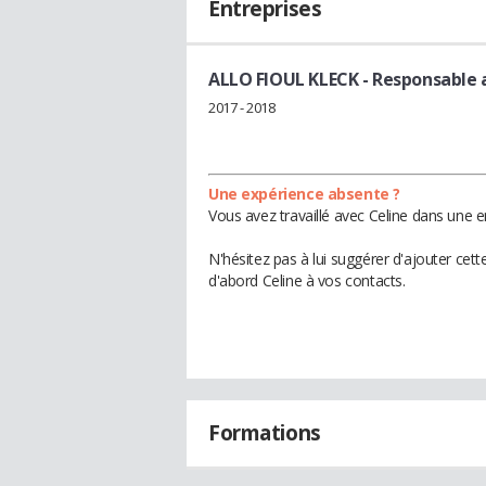
Entreprises
ALLO FIOUL KLECK
- Responsable 
2017 - 2018
Une expérience absente ?
Vous avez travaillé avec Celine dans une e
N'hésitez pas à lui suggérer d'ajouter cet
d'abord Celine à vos contacts.
Formations