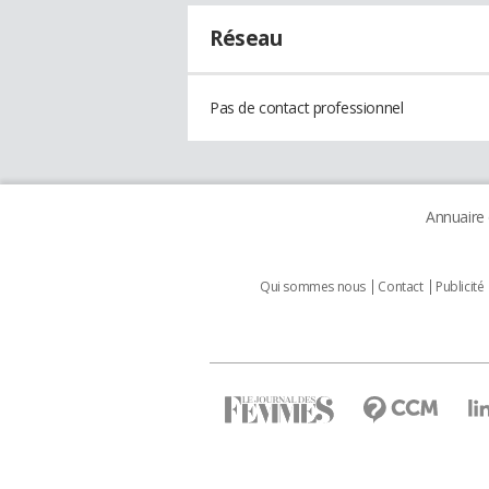
Réseau
Pas de contact professionnel
Annuaire
Qui sommes nous
Contact
Publicité