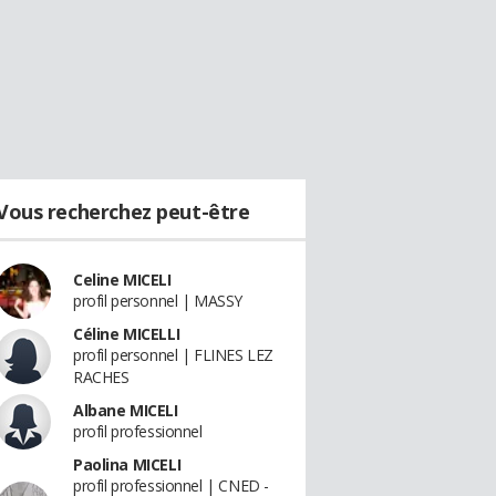
Vous recherchez peut-être
Celine MICELI
profil personnel | MASSY
Céline MICELLI
profil personnel | FLINES LEZ
RACHES
Albane MICELI
profil professionnel
Paolina MICELI
profil professionnel | CNED -