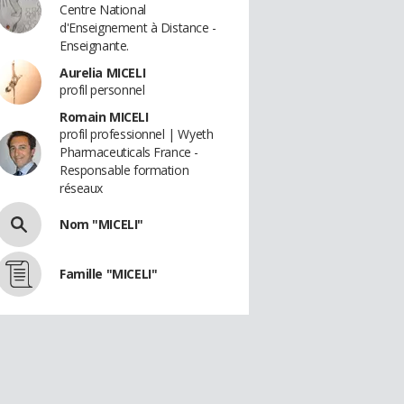
Centre National
d'Enseignement à Distance -
Enseignante.
Aurelia MICELI
profil personnel
Romain MICELI
profil professionnel | Wyeth
Pharmaceuticals France -
Responsable formation
réseaux
Nom "MICELI"
Famille "MICELI"