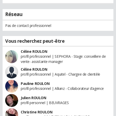
Réseau
Pas de contact professionnel
Vous recherchez peut-être
Céline ROULON
profil professionnel | SEPHORA - Stage: conseillere de
vente- assistante manager
Céline ROULON
profil professionnel | Aquitel - Chargee de clientèle
Pauline ROULON
profil professionnel | Allianz - Collaborateur d’agence
Julien ROULON
profil personnel | BEUVRAGES
Christine ROULON