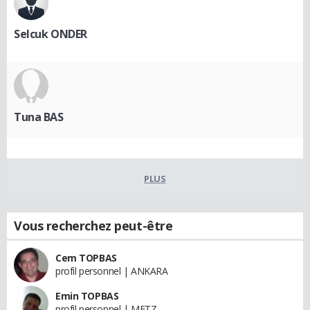
Selcuk ONDER
Tuna BAS
PLUS
Vous recherchez peut-être
Cem TOPBAS
profil personnel | ANKARA
Emin TOPBAS
profil personnel | METZ