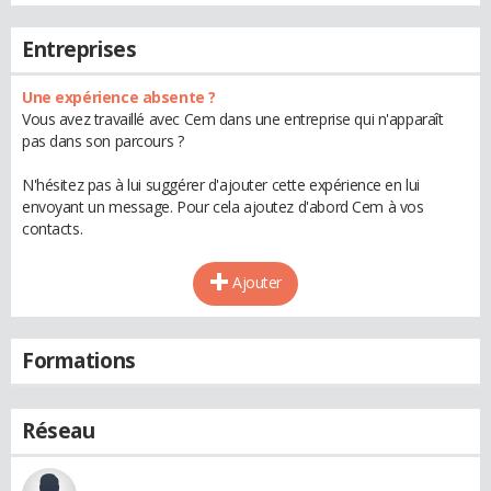
Entreprises
Une expérience absente ?
Vous avez travaillé avec Cem dans une entreprise qui n'apparaît
pas dans son parcours ?
N'hésitez pas à lui suggérer d'ajouter cette expérience en lui
envoyant un message. Pour cela ajoutez d'abord Cem à vos
contacts.
Ajouter
Formations
Réseau