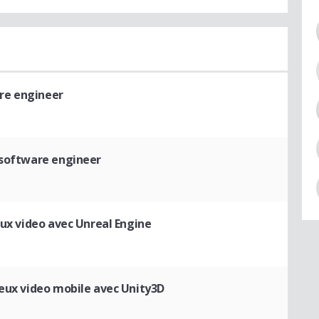
re engineer
 software engineer
ux video avec Unreal Engine
eux video mobile avec Unity3D