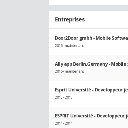
Entreprises
Door2Door gmbh
- Mobile Softwa
2016 - maintenant
Ally app Berlin,Germany
- Mobile
2016 - maintenant
Esprit Université
- Developpeur je
2015 - 2015
ESPRIT Université
- Developpeur j
2014 - 2014