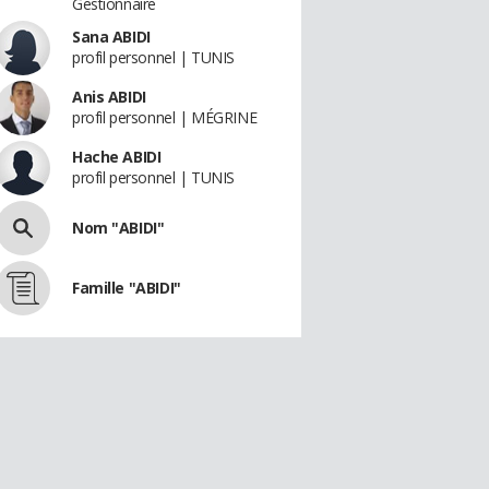
Gestionnaire
Sana ABIDI
profil personnel | TUNIS
Anis ABIDI
profil personnel | MÉGRINE
Hache ABIDI
profil personnel | TUNIS
Nom "ABIDI"
Famille "ABIDI"