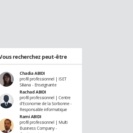
Vous recherchez peut-être
Chadia ABIDI
profil professionnel | ISET
Siliana - Enseignante
Rachad ABIDI
profil professionnel | Centre
d'Economie de la Sorbonne -
Responsable informatique
Rami ABIDI
profil professionnel | Multi
Business Company -