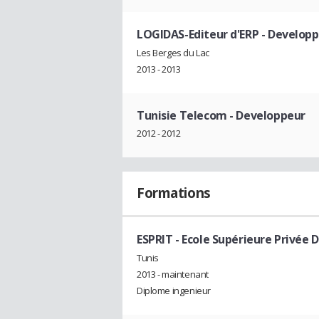
LOGIDAS-Editeur d'ERP
- Developp
Les Berges du Lac
2013 - 2013
Tunisie Telecom
- Developpeur
2012 - 2012
Formations
ESPRIT - Ecole Supérieure Privée 
Tunis
2013 - maintenant
Diplome ingenieur