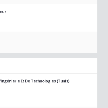
eur
D'Ingénierie Et De Technologies (Tunis)