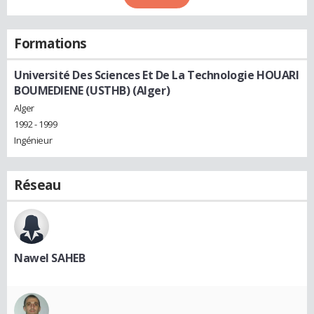
Formations
Université Des Sciences Et De La Technologie HOUARI
BOUMEDIENE (USTHB) (Alger)
Alger
1992 - 1999
Ingénieur
Réseau
Nawel SAHEB