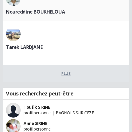
Noureddine BOUKHELOUA
Tarek LARDJANE
PLUS
Vous recherchez peut-être
Toufik SIRINE
profil personnel | BAGNOLS SUR CEZE
Anne SIRINE
profil personnel