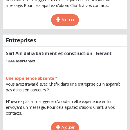
message. Pour cela ajoutez d'abord Chafik à vos contacts.
Ajouter
Entreprises
Sarl Ain dalia bâtiment et construction
- Gérant
1999 - maintenant
Une expérience absente ?
Vous avez travaillé avec Chafik dans une entreprise qui n'apparaît
pas dans son parcours ?
N'hésitez pas à lui suggérer d'ajouter cette expérience en lui
envoyant un message. Pour cela ajoutez d'abord Chafik à vos
contacts.
Ajouter