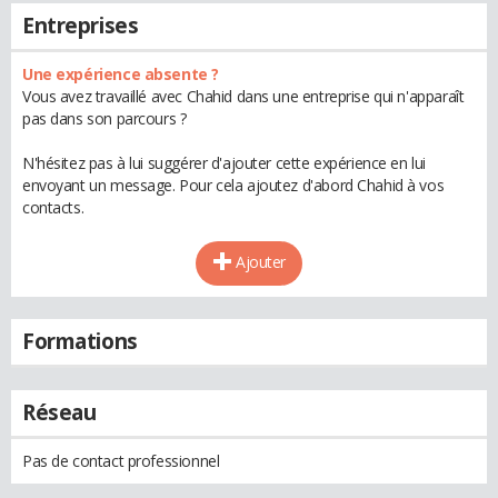
Entreprises
Une expérience absente ?
Vous avez travaillé avec Chahid dans une entreprise qui n'apparaît
pas dans son parcours ?
N'hésitez pas à lui suggérer d'ajouter cette expérience en lui
envoyant un message. Pour cela ajoutez d'abord Chahid à vos
contacts.
Ajouter
Formations
Réseau
Pas de contact professionnel