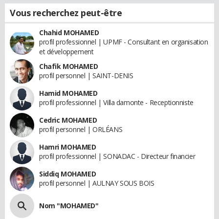
Vous recherchez peut-être
Chahid MOHAMED
profil professionnel | UPMF - Consultant en organisation
et développement
Chafik MOHAMED
profil personnel | SAINT-DENIS
Hamid MOHAMED
profil professionnel | Villa damonte - Receptionniste
Cedric MOHAMED
profil personnel | ORLÉANS
Hamri MOHAMED
profil professionnel | SONADAC - Directeur financier
Siddiq MOHAMED
profil personnel | AULNAY SOUS BOIS
Nom "MOHAMED"