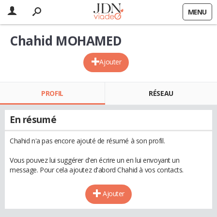
MENU
Chahid MOHAMED
Ajouter
PROFIL
RÉSEAU
En résumé
Chahid n'a pas encore ajouté de résumé à son profil.
Vous pouvez lui suggérer d'en écrire un en lui envoyant un
message. Pour cela ajoutez d'abord Chahid à vos contacts.
Ajouter