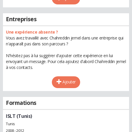
Entreprises
Une expérience absente ?
Vous avez travaillé avec Chahreddin jemel dans une entreprise qui
n'apparaît pas dans son parcours ?
N'hésitez pas à lui suggérer d'ajouter cette expérience en lui
envoyant un message. Pour cela ajoutez d'abord Chahreddin jemel
à vos contacts.
Ajouter
Formations
ISLT (Tunis)
Tunis
2008 - 2012