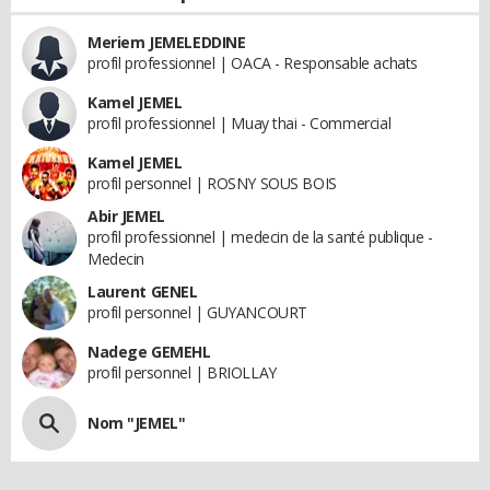
Meriem JEMELEDDINE
profil professionnel | OACA - Responsable achats
Kamel JEMEL
profil professionnel | Muay thai - Commercial
Kamel JEMEL
profil personnel | ROSNY SOUS BOIS
Abir JEMEL
profil professionnel | medecin de la santé publique -
Medecin
Laurent GENEL
profil personnel | GUYANCOURT
Nadege GEMEHL
profil personnel | BRIOLLAY
Nom "JEMEL"