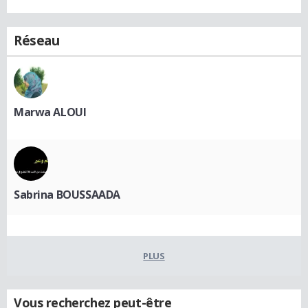
Réseau
Marwa ALOUI
Sabrina BOUSSAADA
PLUS
Vous recherchez peut-être