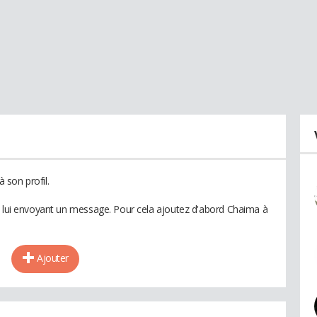
 son profil.
n lui envoyant un message. Pour cela ajoutez d'abord Chaima à
Ajouter