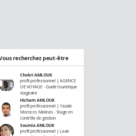
Vous recherchez peut-être
Chokri AMLOUK
profil professionnel | AGENCE
DE VOYAGE - Guide touristique
stageaire
Hicham AMLOUK
profil professionnel | Yazaki
Morocco Meknes - Stage en
contrôle de gestion
Soumia AMLOUK
profil professionnel | Lean