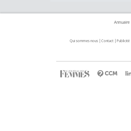
Annuaire
Qui sommes nous
Contact
Publicité