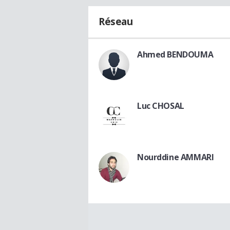
Réseau
Ahmed BENDOUMA
Luc CHOSAL
Nourddine AMMARI