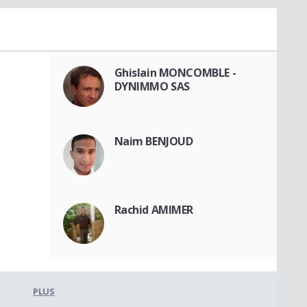
Ghislain MONCOMBLE -
DYNIMMO SAS
Naim BENJOUD
Rachid AMIMER
PLUS