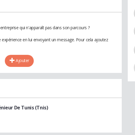
entreprise qui n'apparaît pas dans son parcours ?
te expérience en lui envoyant un message. Pour cela ajoutez
Ajouter
nieur De Tunis (Tnis)