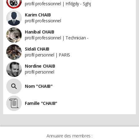
profil professionnel | Hfdgdy - Sghj
Karim CHAIB
profil professionnel
Hanibal CHAIB
profil professionnel | Technician -
Sidali CHAIB
profil personnel | PARIS
Nordine CHAIB
profil personnel
Nom "CHAIB"
Famille "CHAIB"
Annuaire des membres :