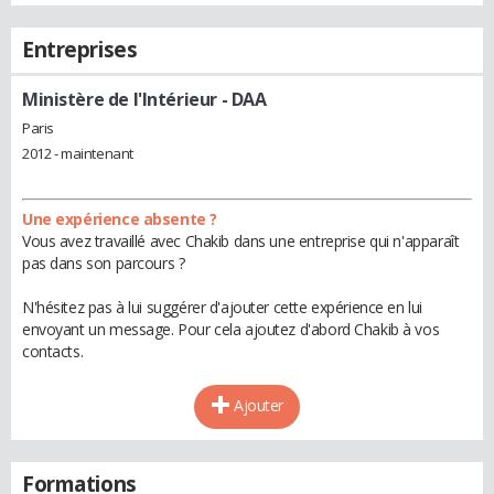
Entreprises
Ministère de l'Intérieur
- DAA
Paris
2012 - maintenant
Une expérience absente ?
Vous avez travaillé avec Chakib dans une entreprise qui n'apparaît
pas dans son parcours ?
N'hésitez pas à lui suggérer d'ajouter cette expérience en lui
envoyant un message. Pour cela ajoutez d'abord Chakib à vos
contacts.
Ajouter
Formations