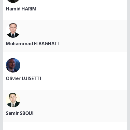
Hamid HARIM
Mohammad ELBAGHATI
Olivier LUISETTI
Samir SBOUI