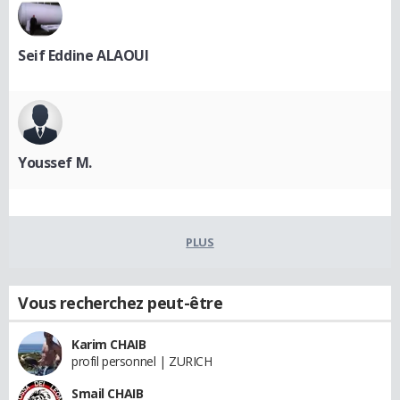
Seif Eddine ALAOUI
Youssef M.
PLUS
Vous recherchez peut-être
Karim CHAIB
profil personnel | ZURICH
Smail CHAIB