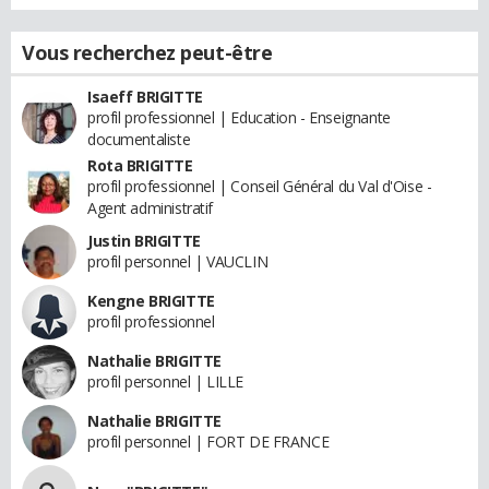
Vous recherchez peut-être
Isaeff BRIGITTE
profil professionnel | Education - Enseignante
documentaliste
Rota BRIGITTE
profil professionnel | Conseil Général du Val d'Oise -
Agent administratif
Justin BRIGITTE
profil personnel | VAUCLIN
Kengne BRIGITTE
profil professionnel
Nathalie BRIGITTE
profil personnel | LILLE
Nathalie BRIGITTE
profil personnel | FORT DE FRANCE