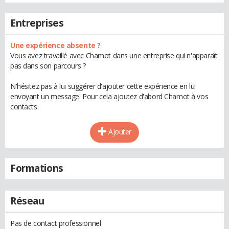
Entreprises
Une expérience absente ?
Vous avez travaillé avec Chamot dans une entreprise qui n'apparaît
pas dans son parcours ?
N'hésitez pas à lui suggérer d'ajouter cette expérience en lui
envoyant un message. Pour cela ajoutez d'abord Chamot à vos
contacts.
Ajouter
Formations
Réseau
Pas de contact professionnel