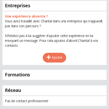
Entreprises
Une expérience absente ?
Vous avez travaillé avec Chantal dans une entreprise qui n'apparaît
pas dans son parcours ?
N'hésitez pas à lui suggérer d'ajouter cette expérience en lui
envoyant un message. Pour cela ajoutez d'abord Chantal à vos
contacts.
Ajouter
Formations
Réseau
Pas de contact professionnel