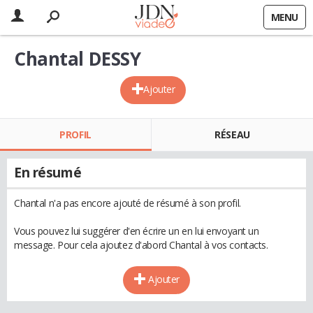
MENU
Chantal DESSY
Ajouter
PROFIL
RÉSEAU
En résumé
Chantal n'a pas encore ajouté de résumé à son profil.
Vous pouvez lui suggérer d'en écrire un en lui envoyant un
message. Pour cela ajoutez d'abord Chantal à vos contacts.
Ajouter