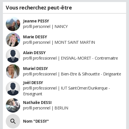
Vous recherchez peut-être
Jeanne PESSY
profil personnel | NANCY
Marie DESSY
profil personnel | MONT SAINT MARTIN
Alain DESSY
profil professionnel | ENSIVAL-MORET - Contremaitre
Muriel DESSY
profil professionnel | Bien-Etre & Silhouette - Dirigeante
Joël DESSY
profil professionnel | IUT SaintOmer/Dunkerque -
Enseignant
Nathalie DESSI
profil personnel | BERLIN
Nom "DESSY"