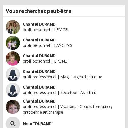
Vous recherchez peut-être
Chantal DURAND
profil personnel | LE VICEL
Chantal DURAND
profil personnel | LANGEAIS
Chantal DURAND
profil personnel | EPONE
Chantal DURAND
profil professionnel | Mage - Agent technique
Chantal DURAND
profil professionnel | Seco tool - Assistante
Chantal DURAND
profil professionnel | Vivartana - Coach, formatrice,
praticienne art-thérapie
Nom "DURAND"