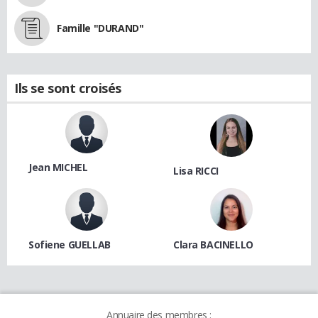
Famille "DURAND"
Ils se sont croisés
Jean MICHEL
Lisa RICCI
Sofiene GUELLAB
Clara BACINELLO
Annuaire des membres :