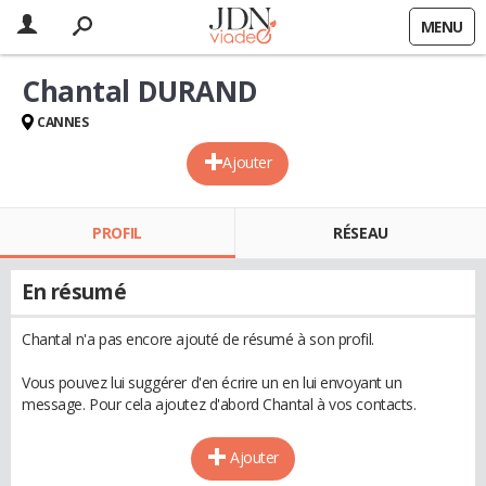
MENU
Chantal DURAND
CANNES
Ajouter
PROFIL
RÉSEAU
En résumé
Chantal n'a pas encore ajouté de résumé à son profil.
Vous pouvez lui suggérer d'en écrire un en lui envoyant un
message. Pour cela ajoutez d'abord Chantal à vos contacts.
Ajouter