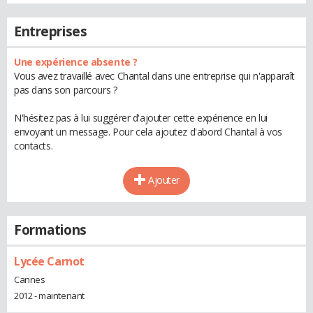
Entreprises
Une expérience absente ?
Vous avez travaillé avec Chantal dans une entreprise qui n'apparaît
pas dans son parcours ?
N'hésitez pas à lui suggérer d'ajouter cette expérience en lui
envoyant un message. Pour cela ajoutez d'abord Chantal à vos
contacts.
Ajouter
Formations
Lycée Carnot
Cannes
2012 - maintenant