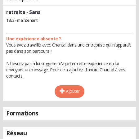
retraite
- Sans
1952 - maintenant
Une expérience absente ?
Vous avez travaillé avec Chantal dans une entreprise qui n'apparaît
pas dans son parcours ?
N'hésitez pas à lui suggérer d'ajouter cette expérience en lui
envoyant un message. Pour cela ajoutez d'abord Chantal à vos
contacts.
Ajouter
Formations
Réseau