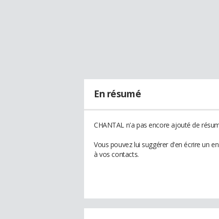
En résumé
CHANTAL n'a pas encore ajouté de résumé
Vous pouvez lui suggérer d'en écrire un 
à vos contacts.