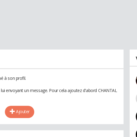
 à son profil.
en lui envoyant un message. Pour cela ajoutez d'abord CHANTAL
Ajouter