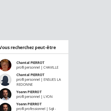
Vous recherchez peut-être
Chantal PIERROT
profil personnel | CHAVILLE
Chantal PIERROT
profil personnel | ENSUES LA
REDONNE
Yoann PIERROT
profil personnel | LYON
Yoann PIERROT
profil professionnel | Sqli -