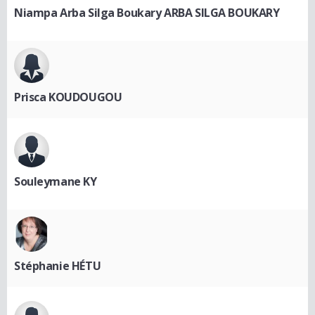
Niampa Arba Silga Boukary ARBA SILGA BOUKARY
Prisca KOUDOUGOU
Souleymane KY
Stéphanie HÉTU