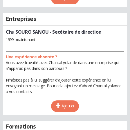
Entreprises
Chu SOURO SANOU
- Secétaire de direction
1999 - maintenant
Une expérience absente ?
Vous avez travaillé avec Chantal yolande dans une entreprise qui
n'apparaît pas dans son parcours ?
N'hésitez pas à lui suggérer d'ajouter cette expérience en lui
envoyant un message. Pour cela ajoutez d'abord Chantal yolande
à vos contacts.
Ajouter
Formations