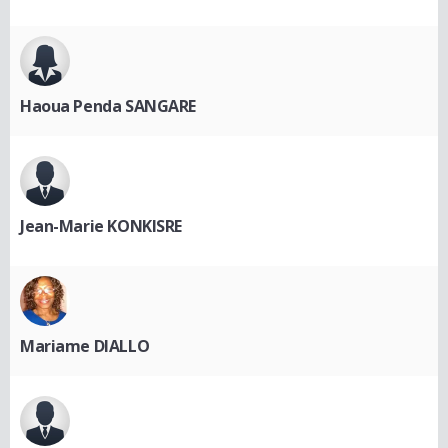
Haoua Penda SANGARE
Jean-Marie KONKISRE
Mariame DIALLO