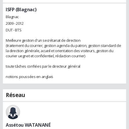
ISFP (Blagnac)
Blagnac
2009 - 2012
DUT - BTS
Meilleure gestion d'un secrétariat de direction
(traitement du courrier, gestion agenda du patron, gestion standard de
la direction générale, acueil et orientation des visiteurs, gestion du
courier uegnet et confidentiel, rédaction courrier)
toute tâches confiées par le directeur général
notions poussées en anglais
Réseau
Assétou WATANANÉ