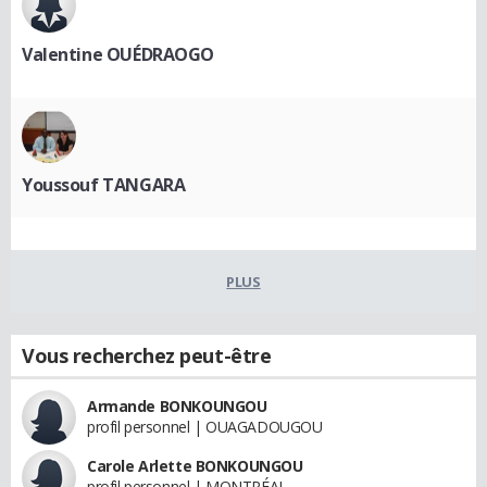
Valentine OUÉDRAOGO
Youssouf TANGARA
PLUS
Vous recherchez peut-être
Armande BONKOUNGOU
profil personnel | OUAGADOUGOU
Carole Arlette BONKOUNGOU
profil personnel | MONTRÉAL