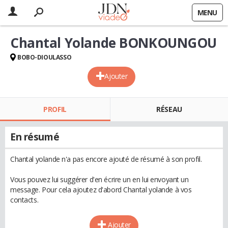
MENU
Chantal Yolande BONKOUNGOU
BOBO-DIOULASSO
Ajouter
PROFIL
RÉSEAU
En résumé
Chantal yolande n'a pas encore ajouté de résumé à son profil.
Vous pouvez lui suggérer d'en écrire un en lui envoyant un
message. Pour cela ajoutez d'abord Chantal yolande à vos
contacts.
Ajouter