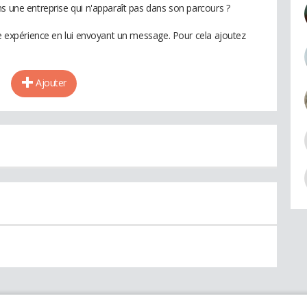
ns une entreprise qui n'apparaît pas dans son parcours ?
te expérience en lui envoyant un message. Pour cela ajoutez
Ajouter