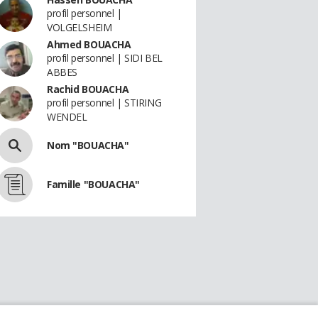
profil personnel |
VOLGELSHEIM
Ahmed BOUACHA
profil personnel | SIDI BEL
ABBES
Rachid BOUACHA
profil personnel | STIRING
WENDEL
Nom "BOUACHA"
Famille "BOUACHA"