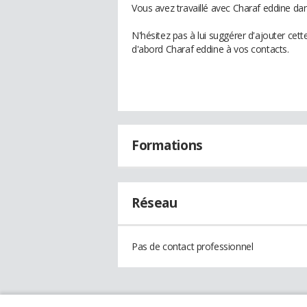
Vous avez travaillé avec Charaf eddine da
N'hésitez pas à lui suggérer d'ajouter cet
d'abord Charaf eddine à vos contacts.
Formations
Réseau
Pas de contact professionnel