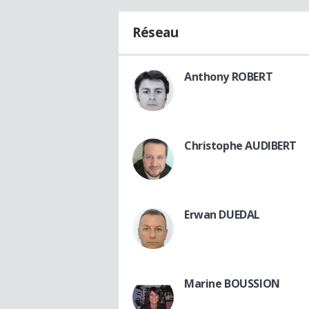
Réseau
Anthony ROBERT
Christophe AUDIBERT
Erwan DUEDAL
Marine BOUSSION