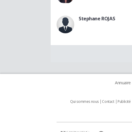
Stephane ROJAS
Annuaire
Qui sommes nous
Contact
Publicité