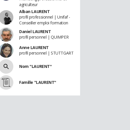
agriculteur
Alban LAURENT
profil professionnel | Unifaf -
Conseiller emploi formation
Daniel LAURENT
profil personnel | QUIMPER
Anne LAURENT
profil personnel | STUTTGART
Nom "LAURENT"
Famille "LAURENT"