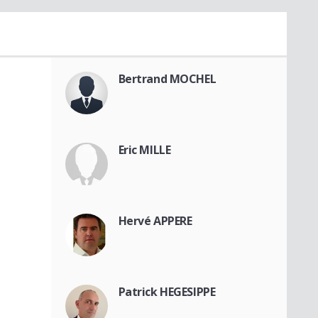
Bertrand MOCHEL
Eric MILLE
Hervé APPERE
Patrick HEGESIPPE