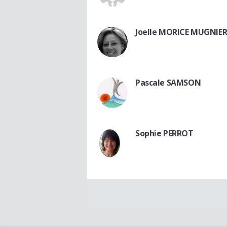
Joelle MORICE MUGNIE
Pascale SAMSON
Sophie PERROT