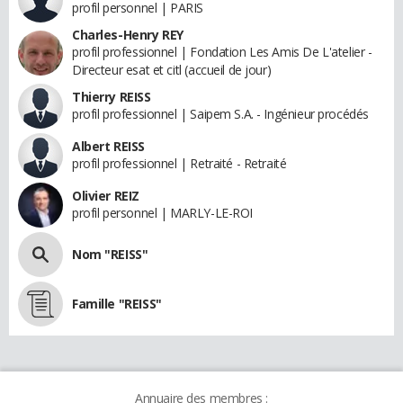
profil personnel | PARIS
Charles-Henry REY
profil professionnel | Fondation Les Amis De L'atelier -
Directeur esat et citl (accueil de jour)
Thierry REISS
profil professionnel | Saipem S.A. - Ingénieur procédés
Albert REISS
profil professionnel | Retraité - Retraité
Olivier REIZ
profil personnel | MARLY-LE-ROI
Nom "REISS"
Famille "REISS"
Annuaire des membres :