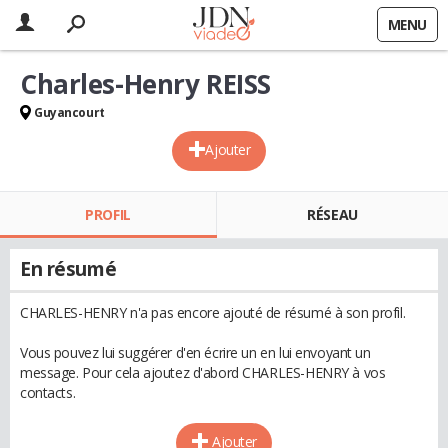
MENU
Charles-Henry REISS
Guyancourt
Ajouter
PROFIL
RÉSEAU
En résumé
CHARLES-HENRY n'a pas encore ajouté de résumé à son profil.
Vous pouvez lui suggérer d'en écrire un en lui envoyant un
message. Pour cela ajoutez d'abord CHARLES-HENRY à vos
contacts.
Ajouter