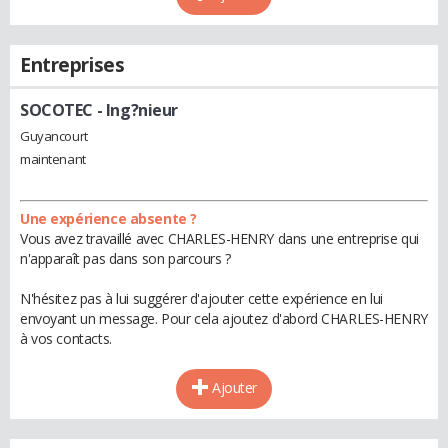
Entreprises
SOCOTEC
- Ing?nieur
Guyancourt
maintenant
Une expérience absente ?
Vous avez travaillé avec CHARLES-HENRY dans une entreprise qui
n'apparaît pas dans son parcours ?
N'hésitez pas à lui suggérer d'ajouter cette expérience en lui
envoyant un message. Pour cela ajoutez d'abord CHARLES-HENRY
à vos contacts.
Ajouter