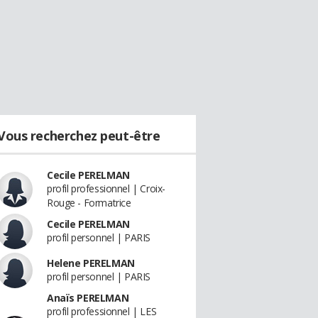
Vous recherchez peut-être
Cecile PERELMAN
profil professionnel | Croix-
Rouge - Formatrice
Cecile PERELMAN
profil personnel | PARIS
Helene PERELMAN
profil personnel | PARIS
Anaïs PERELMAN
profil professionnel | LES