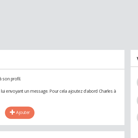
 son profil.
n lui envoyant un message. Pour cela ajoutez d'abord Charles à
Ajouter