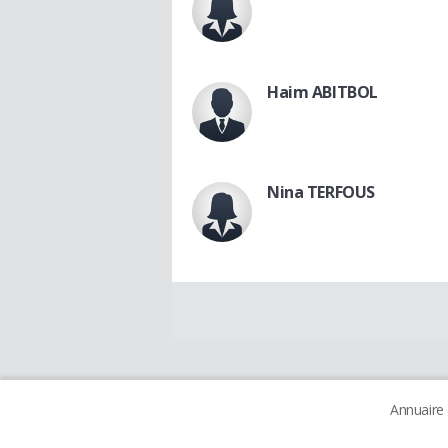
Haim ABITBOL
Nina TERFOUS
Annuaire