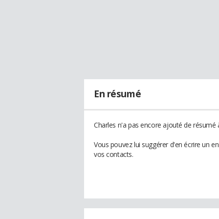
En résumé
Charles n'a pas encore ajouté de résumé à
Vous pouvez lui suggérer d'en écrire un e
vos contacts.