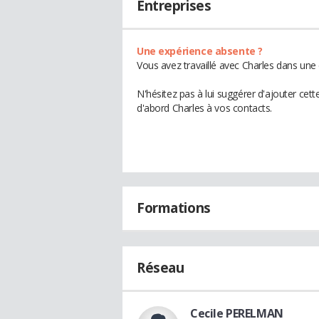
Entreprises
Une expérience absente ?
Vous avez travaillé avec Charles dans une 
N'hésitez pas à lui suggérer d'ajouter cet
d'abord Charles à vos contacts.
Formations
Réseau
Cecile PERELMAN