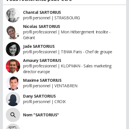
Chantal SARTORIUS
profil personnel | STRASBOURG
Nicolas SARTORIUS
profil professionnel | Mon Hébergement Insolite -
Gérant
Jade SARTORIUS
profil professionnel | TBWA Paris - Chef de groupe
Amaury SARTORIUS
profil professionnel | KLOPMAN - Sales marketing
director europe
Maxime SARTORIUS
profil personnel | VENTABREN
Dany SARTORIUS
profil personnel | CROIX
Nom "SARTORIUS"