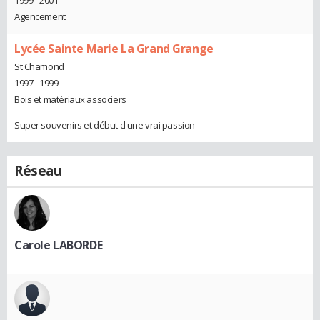
Agencement
Lycée Sainte Marie La Grand Grange
St Chamond
1997 - 1999
Bois et matériaux associers
Super souvenirs et début d'une vrai passion
Réseau
Carole LABORDE