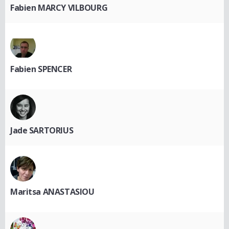
Fabien MARCY VILBOURG
Fabien SPENCER
Jade SARTORIUS
Maritsa ANASTASIOU