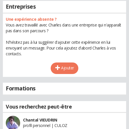
Entreprises
Une expérience absente ?
Vous avez travaillé avec Charles dans une entreprise qui n'apparaît
pas dans son parcours ?
N'hésitez pas à lui suggérer d'ajouter cette expérience en lui
envoyant un message. Pour cela ajoutez d'abord Charles à vos
contacts.
Ajouter
Formations
Vous recherchez peut-être
Chantal VIEUDRIN
profil personnel | CULOZ