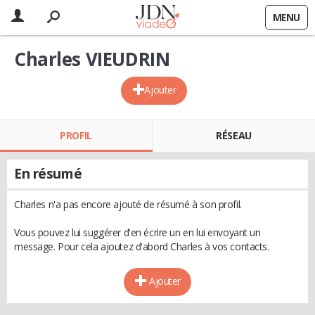
MENU
Charles VIEUDRIN
Ajouter
PROFIL
RÉSEAU
En résumé
Charles n'a pas encore ajouté de résumé à son profil.
Vous pouvez lui suggérer d'en écrire un en lui envoyant un
message. Pour cela ajoutez d'abord Charles à vos contacts.
Ajouter