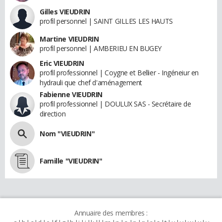
Gilles VIEUDRIN
profil personnel | SAINT GILLES LES HAUTS
Martine VIEUDRIN
profil personnel | AMBERIEU EN BUGEY
Eric VIEUDRIN
profil professionnel | Coygne et Bellier - Ingéneiur en
hydrauli que chef d'aménagement
Fabienne VIEUDRIN
profil professionnel | DOULUX SAS - Secrétaire de
direction
Nom "VIEUDRIN"
Famille "VIEUDRIN"
Annuaire des membres :