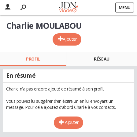
MENU
Charlie MOULABOU
Ajouter
PROFIL
RÉSEAU
En résumé
Charlie n'a pas encore ajouté de résumé à son profil.
Vous pouvez lui suggérer d'en écrire un en lui envoyant un
message. Pour cela ajoutez d'abord Charlie à vos contacts.
Ajouter