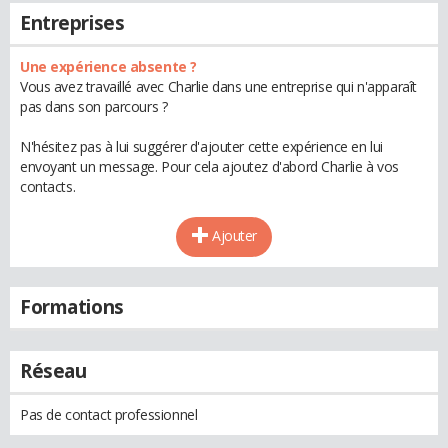
Entreprises
Une expérience absente ?
Vous avez travaillé avec Charlie dans une entreprise qui n'apparaît
pas dans son parcours ?
N'hésitez pas à lui suggérer d'ajouter cette expérience en lui
envoyant un message. Pour cela ajoutez d'abord Charlie à vos
contacts.
Ajouter
Formations
Réseau
Pas de contact professionnel