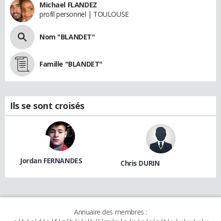
Michael FLANDEZ
profil personnel | TOULOUSE
Nom "BLANDET"
Famille "BLANDET"
Ils se sont croisés
Jordan FERNANDES
Chris DURIN
Annuaire des membres :