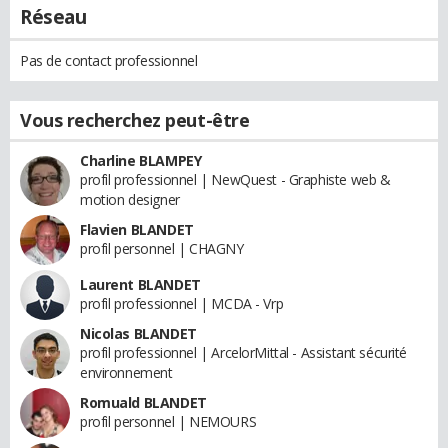
Réseau
Pas de contact professionnel
Vous recherchez peut-être
Charline BLAMPEY
profil professionnel | NewQuest - Graphiste web &
motion designer
Flavien BLANDET
profil personnel | CHAGNY
Laurent BLANDET
profil professionnel | MCDA - Vrp
Nicolas BLANDET
profil professionnel | ArcelorMittal - Assistant sécurité
environnement
Romuald BLANDET
profil personnel | NEMOURS