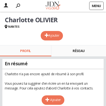
MENU
Charlotte OLIVIER
NANTES
Ajouter
PROFIL
RÉSEAU
En résumé
Charlotte n'a pas encore ajouté de résumé à son profil.
Vous pouvez lui suggérer d'en écrire un en lui envoyant un
message. Pour cela ajoutez d'abord Charlotte à vos contacts.
Ajouter