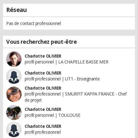
Réseau
Pas de contact professionnel
Vous recherchez peut-être
Charlotte OLIVIER
profil personnel | LA CHAPELLE BASSE MER
Charlotte OLIVIER
profil professionnel | UT1 - Enseignante
Charlotte OLIVIER
profil professionnel | SMURFIT KAPPA FRANCE - Chef
de projet
Charlotte OLIVIER
profil personnel | TOULOUSE
Charlotte OLIVIER
profil professionnel