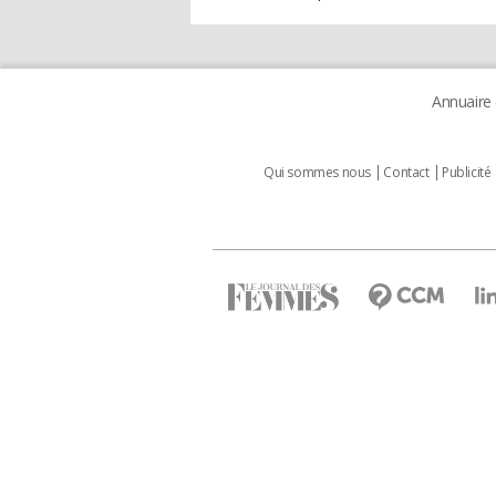
Annuaire
Qui sommes nous
Contact
Publicité