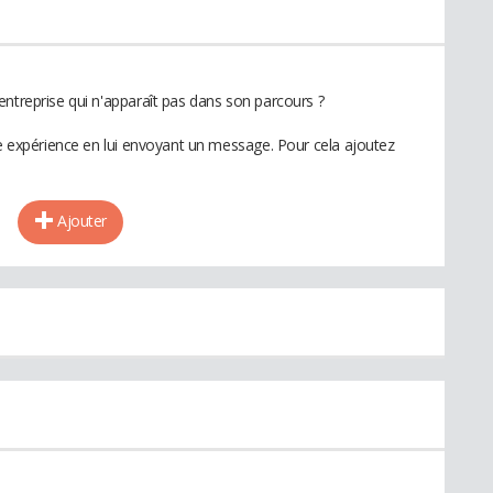
entreprise qui n'apparaît pas dans son parcours ?
te expérience en lui envoyant un message. Pour cela ajoutez
Ajouter