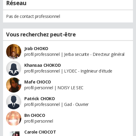
Réseau
Pas de contact professionnel
Vous recherchez peut-être
Jrab CHOKO
profil professionnel | Jerba securite - Directeur général
Khansaa CHOKOD
profil professionnel | LYDEC - Ingénieur d'étude
Mafe CHOCO
profil personnel | NOISY LE SEC
Patrick CHOKO
profil professionnel | Gad - Ouvrier
Bn CHOCO
profil personnel
Carole CHOCOT