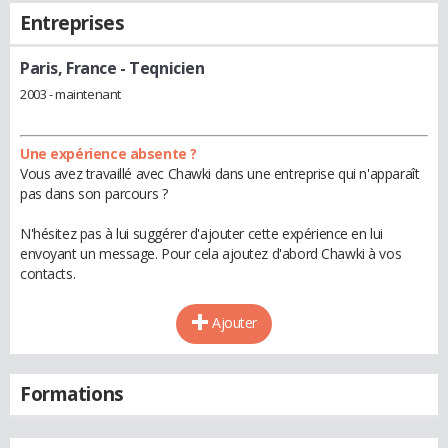
Entreprises
Paris, France
- Teqnicien
2003 - maintenant
Une expérience absente ?
Vous avez travaillé avec Chawki dans une entreprise qui n'apparaît
pas dans son parcours ?
N'hésitez pas à lui suggérer d'ajouter cette expérience en lui
envoyant un message. Pour cela ajoutez d'abord Chawki à vos
contacts.
Ajouter
Formations