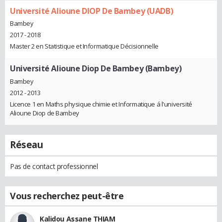
Université Alioune DIOP De Bambey (UADB)
Bambey
2017 - 2018
Master 2 en Statistique et Informatique Décisionnelle
Université Alioune Diop De Bambey (Bambey)
Bambey
2012 - 2013
Licence 1 en Maths physique chimie et Informatique á l'université
Alioune Diop de Bambey
Réseau
Pas de contact professionnel
Vous recherchez peut-être
Kalidou Assane THIAM