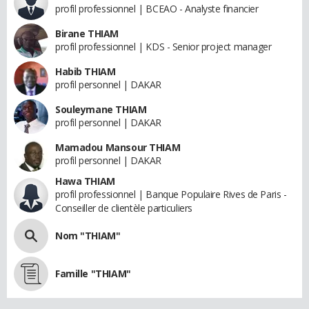
profil professionnel | BCEAO - Analyste financier
Birane THIAM
profil professionnel | KDS - Senior project manager
Habib THIAM
profil personnel | DAKAR
Souleymane THIAM
profil personnel | DAKAR
Mamadou Mansour THIAM
profil personnel | DAKAR
Hawa THIAM
profil professionnel | Banque Populaire Rives de Paris -
Conseiller de clientèle particuliers
Nom "THIAM"
Famille "THIAM"