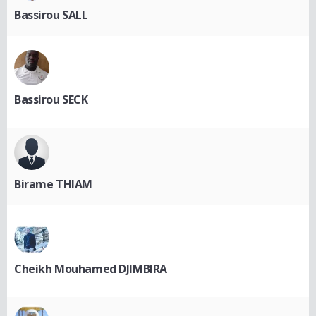
Bassirou SALL
Bassirou SECK
Birame THIAM
Cheikh Mouhamed DJIMBIRA