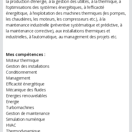
la production d’énergie, à la gestion des utilités, à la thermique, à
l’optimisations des systèmes énergétiques, à l’efficacité
énergétique, à l’exploitation des machines thermiques (les pompes,
les chaudières, les moteurs, les compresseurs etc.), à la
maintenance industrielle (préventive systématique et prédictive, à
la maintenance corrective), aux installations thermiques et
industrielles, à l’automatique, au management des projets etc.
Mes compétences :
Moteur thermique
Gestion des installations
Conditionnement
Management
Efficacité énergétique
Mécanique des fluides
Energies renouvelables
Energie
Turbomachines
Gestion de maintenance
Simulation numérique
HVAC
Thermodynamique