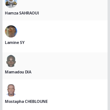
Hamza SAHRAOUI
Lamine SY
Mamadou DIA
Mostapha CHEBLOUNE