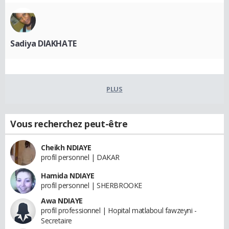
Sadiya DIAKHATE
PLUS
Vous recherchez peut-être
Cheikh NDIAYE
profil personnel | DAKAR
Hamida NDIAYE
profil personnel | SHERBROOKE
Awa NDIAYE
profil professionnel | Hopital matlaboul fawzeyni -
Secretaire