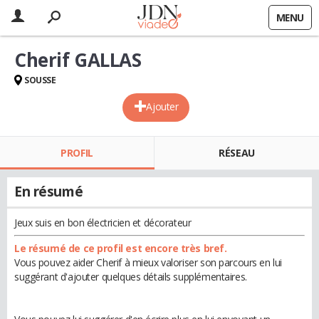
MENU
Cherif GALLAS
SOUSSE
Ajouter
PROFIL
RÉSEAU
En résumé
Jeux suis en bon électricien et décorateur
Le résumé de ce profil est encore très bref.
Vous pouvez aider Cherif à mieux valoriser son parcours en lui
suggérant d'ajouter quelques détails supplémentaires.