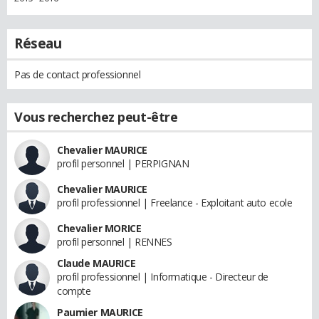
Réseau
Pas de contact professionnel
Vous recherchez peut-être
Chevalier MAURICE
profil personnel | PERPIGNAN
Chevalier MAURICE
profil professionnel | Freelance - Exploitant auto ecole
Chevalier MORICE
profil personnel | RENNES
Claude MAURICE
profil professionnel | Informatique - Directeur de
compte
Paumier MAURICE