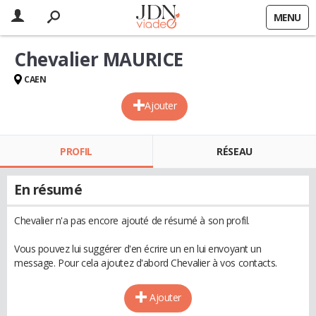
MENU
Chevalier MAURICE
CAEN
Ajouter
PROFIL
RÉSEAU
En résumé
Chevalier n'a pas encore ajouté de résumé à son profil.
Vous pouvez lui suggérer d'en écrire un en lui envoyant un
message. Pour cela ajoutez d'abord Chevalier à vos contacts.
Ajouter