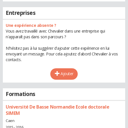
Entreprises
Une expérience absente ?
Vous avez travaillé avec Chevalier dans une entreprise qui
n'apparaît pas dans son parcours ?
N'hésitez pas à lui suggérer d'ajouter cette expérience en lui
envoyant un message. Pour cela ajoutez d'abord Chevalier à vos
contacts.
Ajouter
Formations
Université De Basse Normandie Ecole doctorale
SIMEM
Caen
2015 - 2016