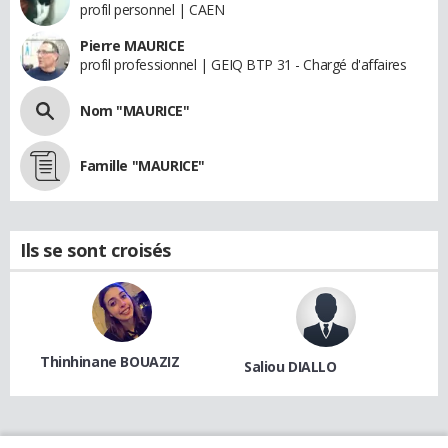
profil personnel | CAEN
Pierre MAURICE
profil professionnel | GEIQ BTP 31 - Chargé d'affaires
Nom "MAURICE"
Famille "MAURICE"
Ils se sont croisés
Thinhinane BOUAZIZ
Saliou DIALLO