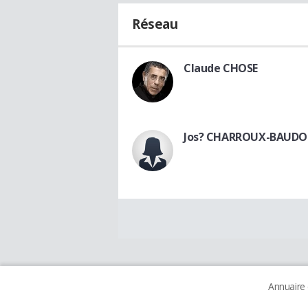
Réseau
Claude CHOSE
Jos? CHARROUX-BAUD
Annuaire