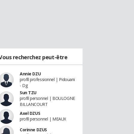
Vous recherchez peut-être
Annie DZU
profil professionnel | Pidouani
- Dg
Sun TZU
profil personnel | BOULOGNE
BILLANCOURT
Axel DZUS
profil personnel | MEAUX
Corinne DZUS