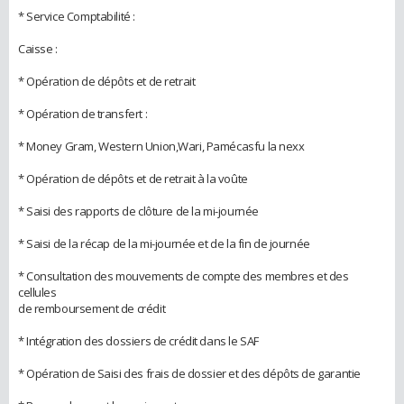
* Service Comptabilité :
Caisse :
* Opération de dépôts et de retrait
* Opération de transfert :
* Money Gram, Western Union,Wari, Pamécasfu la nexx
* Opération de dépôts et de retrait à la voûte
* Saisi des rapports de clôture de la mi-journée
* Saisi de la récap de la mi-journée et de la fin de journée
* Consultation des mouvements de compte des membres et des
cellules
de remboursement de crédit
* Intégration des dossiers de crédit dans le SAF
* Opération de Saisi des frais de dossier et des dépôts de garantie