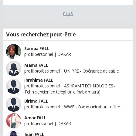
PLUS
Vous recherchez peut-être
Samba FALL
profil personnel | DAKAR
Mama FALL
profil professionnel | UNIPRE - Opératrice de saisie
Ibrahima FALL
profil professionnel | ASHRAM TECHNOLOGIES -
Tehniciencien en telephonie (pabx matra)
Birima FALL
profil professionnel | WWF - Communication officer
Amar FALL
profil personnel | DAKAR
Jean FALL