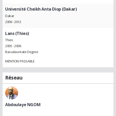
Université Cheikh Anta Diop (Dakar)
Dakar
2006 - 2012
Lans (Thies)
Thies
2005 - 2006
Baccalaureate Degree
MENTION PASSABLE
Réseau
Abdoulaye NGOM