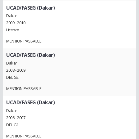
UCAD/FASEG (Dakar)
Dakar
2009 - 2010
Licence
MENTION PASSABLE
UCAD/FASEG (Dakar)
Dakar
2008 - 2009
DEUG2
MENTION PASSABLE
UCAD/FASEG (Dakar)
Dakar
2006 - 2007
DEUG1
MENTION PASSABLE