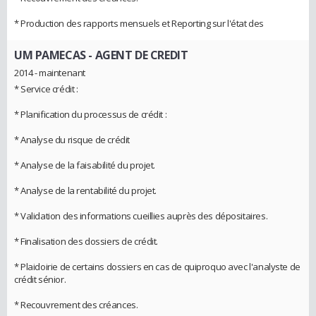
* Production des rapports mensuels et Reporting sur l'état des
UM PAMECAS
- AGENT DE CREDIT
2014 - maintenant
* Service crédit :
* Planification du processus de crédit :
* Analyse du risque de crédit
* Analyse de la faisabilité du projet.
* Analyse de la rentabilité du projet.
* Validation des informations cueillies auprès des dépositaires.
* Finalisation des dossiers de crédit.
* Plaidoirie de certains dossiers en cas de quiproquo avec l'analyste de
crédit sénior.
* Recouvrement des créances.