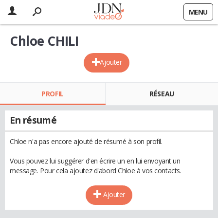
MENU
Chloe CHILI
Ajouter
PROFIL
RÉSEAU
En résumé
Chloe n'a pas encore ajouté de résumé à son profil.
Vous pouvez lui suggérer d'en écrire un en lui envoyant un
message. Pour cela ajoutez d'abord Chloe à vos contacts.
Ajouter