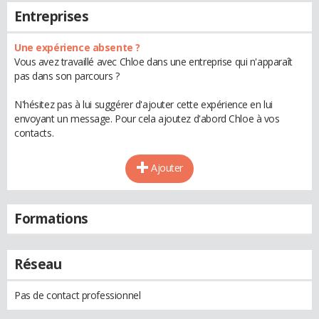
Entreprises
Une expérience absente ?
Vous avez travaillé avec Chloe dans une entreprise qui n'apparaît
pas dans son parcours ?
N'hésitez pas à lui suggérer d'ajouter cette expérience en lui
envoyant un message. Pour cela ajoutez d'abord Chloe à vos
contacts.
Ajouter
Formations
Réseau
Pas de contact professionnel