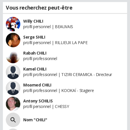
Vous recherchez peut-être
Willy CHILI
profil personnel | BEAUVAIS
Serge SHILI
profil personnel | RILLIEUX LA PAPE
Rabah CHILI
profil professionnel
Kamel CHILI
profil professionnel | TIZIRI CERAMICA - Directeur
Moamed CHILI
profil professionnel | KOOKAÏ - Stagiere
Antony SCHILIS
profil personnel | CHESSY
Nom "CHILI"