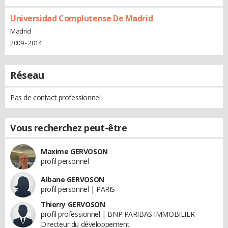
Universidad Complutense De Madrid
Madrid
2009 - 2014
Réseau
Pas de contact professionnel
Vous recherchez peut-être
Maxime GERVOSON
profil personnel
Albane GERVOSON
profil personnel | PARIS
Thierry GERVOSON
profil professionnel | BNP PARIBAS IMMOBILIER -
Directeur du développement