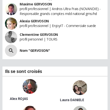
Maxime GERVOSON
profil professionnel | Andros Ultra Frais (NOVANDIE) -
Responsable grands comptes mdd national gms/hd
Alexia GERVOSON
profil professionnel | EnjoyIT - Commerciale suede
Clementine GERVOSON
profil personnel | TOURS
Nom "GERVOSON"
Ils se sont croisés
Alex ROJAS
Laura DANIELE