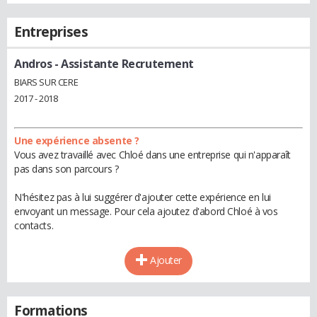
Entreprises
Andros
- Assistante Recrutement
BIARS SUR CERE
2017 - 2018
Une expérience absente ?
Vous avez travaillé avec Chloé dans une entreprise qui n'apparaît
pas dans son parcours ?
N'hésitez pas à lui suggérer d'ajouter cette expérience en lui
envoyant un message. Pour cela ajoutez d'abord Chloé à vos
contacts.
Ajouter
Formations