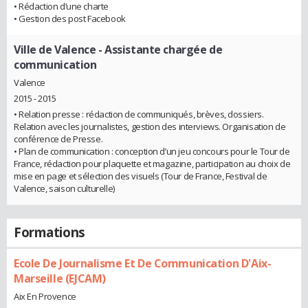
• Rédaction d’une charte
• Gestion des post Facebook
Ville de Valence
- Assistante chargée de
communication
Valence
2015 - 2015
• Relation presse : rédaction de communiqués, brèves, dossiers.
Relation avec les journalistes, gestion des interviews. Organisation de
conférence de Presse.
• Plan de communication : conception d’un jeu concours pour le Tour de
France, rédaction pour plaquette et magazine, participation au choix de
mise en page et sélection des visuels (Tour de France, Festival de
Valence, saison culturelle)
Formations
Ecole De Journalisme Et De Communication D'Aix-
Marseille (EJCAM)
Aix En Provence