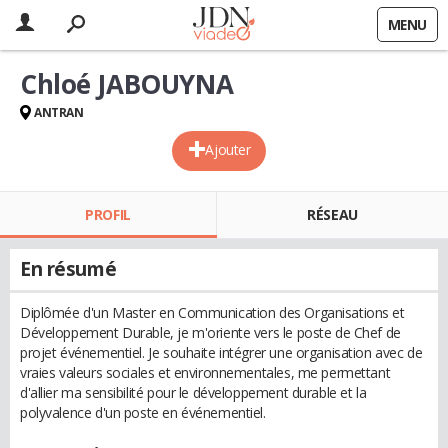
MENU
Chloé JABOUYNA
ANTRAN
Ajouter
PROFIL
RÉSEAU
En résumé
Diplômée d'un Master en Communication des Organisations et
Développement Durable, je m'oriente vers le poste de Chef de
projet événementiel. Je souhaite intégrer une organisation avec de
vraies valeurs sociales et environnementales, me permettant
d'allier ma sensibilité pour le développement durable et la
polyvalence d'un poste en événementiel.