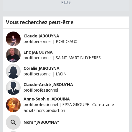
PLUS
Vous recherchez peut-être
Claude JABOUYNA
profil personnel | BORDEAUX
Eric JABOUYNA
profil personnel | SAINT MARTIN D'HERES
Coralie JABOUYNA
profil personnel | LYON
Claude-André JABOUYNA
profil professionnel
Anne-Sophie JABOUINA
profil professionnel | EPSA GROUPE - Consultante
achats hors production
Nom "JABOUYNA"