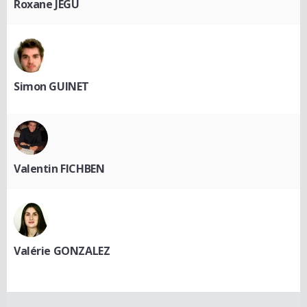
Roxane JEGU
Simon GUINET
Valentin FICHBEN
Valérie GONZALEZ