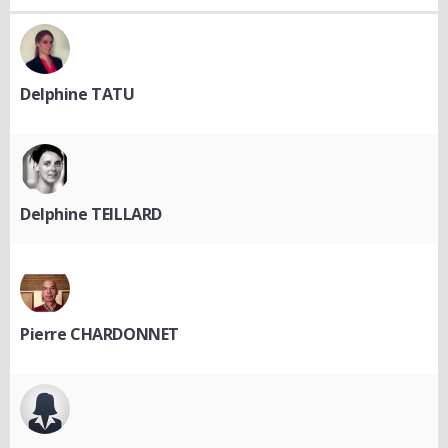
Delphine TATU
Delphine TEILLARD
Pierre CHARDONNET