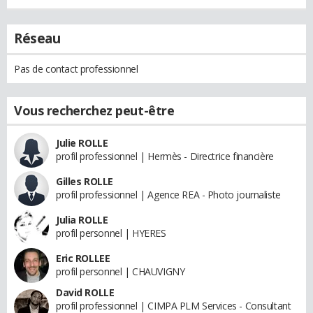
Réseau
Pas de contact professionnel
Vous recherchez peut-être
Julie ROLLE
profil professionnel | Hermès - Directrice financière
Gilles ROLLE
profil professionnel | Agence REA - Photo journaliste
Julia ROLLE
profil personnel | HYERES
Eric ROLLEE
profil personnel | CHAUVIGNY
David ROLLE
profil professionnel | CIMPA PLM Services - Consultant