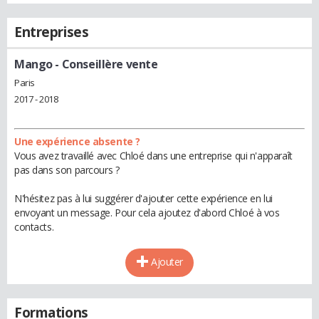
Entreprises
Mango
- Conseillère vente
Paris
2017 - 2018
Une expérience absente ?
Vous avez travaillé avec Chloé dans une entreprise qui n'apparaît
pas dans son parcours ?
N'hésitez pas à lui suggérer d'ajouter cette expérience en lui
envoyant un message. Pour cela ajoutez d'abord Chloé à vos
contacts.
Ajouter
Formations