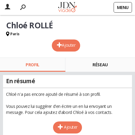
MENU
Chloé ROLLÉ
Paris
Ajouter
PROFIL
RÉSEAU
En résumé
Chloé n'a pas encore ajouté de résumé à son profil.
Vous pouvez lui suggérer d'en écrire un en lui envoyant un
message. Pour cela ajoutez d'abord Chloé à vos contacts.
Ajouter