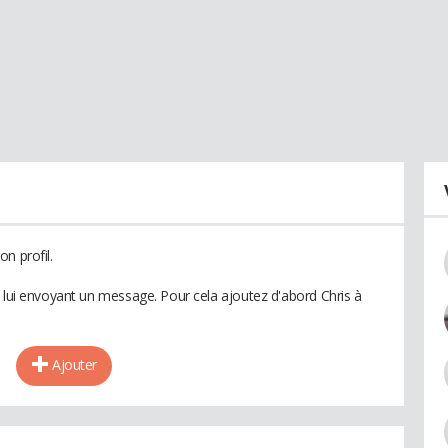
n profil.
n lui envoyant un message. Pour cela ajoutez d'abord Chris à
Ajouter