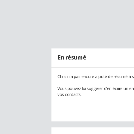
En résumé
Chris n'a pas encore ajouté de résumé à so
Vous pouvez lui suggérer d'en écrire un e
vos contacts.