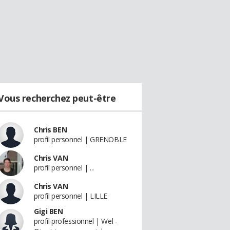
Vous recherchez peut-être
Chris BEN
profil personnel | GRENOBLE
Chris VAN
profil personnel | ...
Chris VAN
profil personnel | LILLE
Gigi BEN
profil professionnel | Wel -