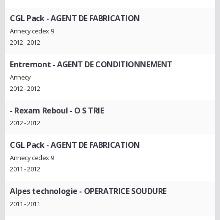
CGL Pack
- AGENT DE FABRICATION
Annecy cedex 9
2012 - 2012
Entremont
- AGENT DE CONDITIONNEMENT
Annecy
2012 - 2012
- Rexam Reboul
- O S TRIE
2012 - 2012
CGL Pack
- AGENT DE FABRICATION
Annecy cedex 9
2011 - 2012
Alpes technologie
- OPERATRICE SOUDURE
2011 - 2011