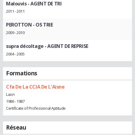
Malouvis
- AGENT DE TRI
2011 - 2011
PEROTTON
- OS TRIE
2009 - 2010
supra décoltage
- AGENT DE REPRISE
2004 - 2005
Formations
Cfa De La CCIA De L'Aisne
Laon
1986 - 1987
Certificate of Professional Aptitude
Réseau