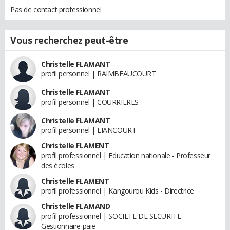
Pas de contact professionnel
Vous recherchez peut-être
Christelle FLAMANT
profil personnel | RAIMBEAUCOURT
Christelle FLAMANT
profil personnel | COURRIERES
Christelle FLAMANT
profil personnel | LIANCOURT
Christelle FLAMENT
profil professionnel | Education nationale - Professeur
des écoles
Christelle FLAMENT
profil professionnel | Kangourou Kids - Directrice
Christelle FLAMAND
profil professionnel | SOCIETE DE SECURITE -
Gestionnaire paie