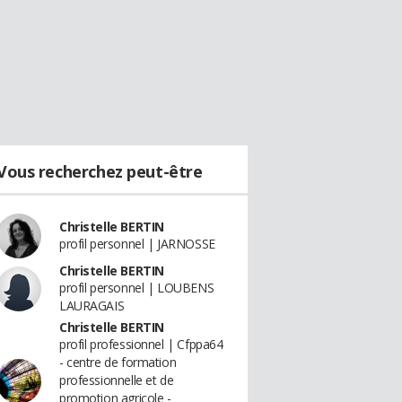
Vous recherchez peut-être
Christelle BERTIN
profil personnel | JARNOSSE
Christelle BERTIN
profil personnel | LOUBENS
LAURAGAIS
Christelle BERTIN
profil professionnel | Cfppa64
- centre de formation
professionnelle et de
promotion agricole -