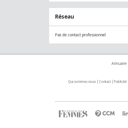
Réseau
Pas de contact professionnel
Annuaire
Qui sommes nous
Contact
Publicité