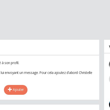
 à son profil.
 lui envoyant un message. Pour cela ajoutez d'abord Christelle
Ajouter