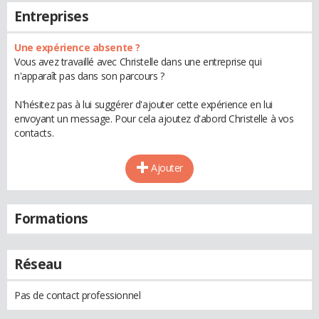
Entreprises
Une expérience absente ?
Vous avez travaillé avec Christelle dans une entreprise qui
n'apparaît pas dans son parcours ?
N'hésitez pas à lui suggérer d'ajouter cette expérience en lui
envoyant un message. Pour cela ajoutez d'abord Christelle à vos
contacts.
Ajouter
Formations
Réseau
Pas de contact professionnel