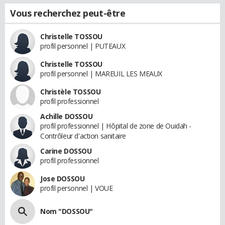
Vous recherchez peut-être
Christelle TOSSOU
profil personnel | PUTEAUX
Christelle TOSSOU
profil personnel | MAREUIL LES MEAUX
Christèle TOSSOU
profil professionnel
Achille DOSSOU
profil professionnel | Hôpital de zone de Ouidah -
Contrôleur d'action sanitaire
Carine DOSSOU
profil professionnel
Jose DOSSOU
profil personnel | VOUE
Nom "DOSSOU"