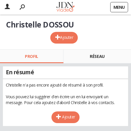
MENU
Christelle DOSSOU
Ajouter
PROFIL
RÉSEAU
En résumé
Christelle n'a pas encore ajouté de résumé à son profil.
Vous pouvez lui suggérer d'en écrire un en lui envoyant un
message. Pour cela ajoutez d'abord Christelle à vos contacts.
Ajouter