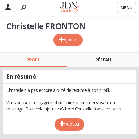
MENU
Christelle FRONTON
Ajouter
PROFIL
RÉSEAU
En résumé
Christelle n'a pas encore ajouté de résumé à son profil.
Vous pouvez lui suggérer d'en écrire un en lui envoyant un
message. Pour cela ajoutez d'abord Christelle à vos contacts.
Ajouter