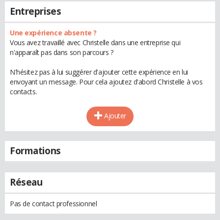
Entreprises
Une expérience absente ?
Vous avez travaillé avec Christelle dans une entreprise qui
n'apparaît pas dans son parcours ?
N'hésitez pas à lui suggérer d'ajouter cette expérience en lui
envoyant un message. Pour cela ajoutez d'abord Christelle à vos
contacts.
Ajouter
Formations
Réseau
Pas de contact professionnel