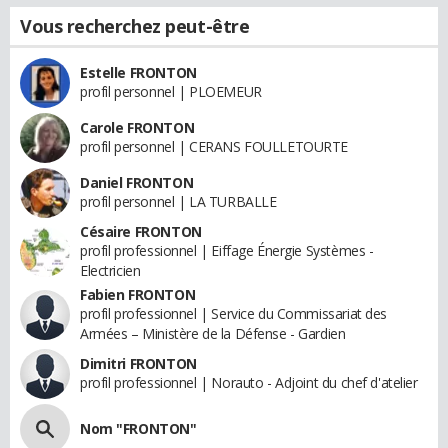
Vous recherchez peut-être
Estelle FRONTON
profil personnel | PLOEMEUR
Carole FRONTON
profil personnel | CERANS FOULLETOURTE
Daniel FRONTON
profil personnel | LA TURBALLE
Césaire FRONTON
profil professionnel | Eiffage Énergie Systèmes -
Electricien
Fabien FRONTON
profil professionnel | Service du Commissariat des
Armées – Ministère de la Défense - Gardien
Dimitri FRONTON
profil professionnel | Norauto - Adjoint du chef d'atelier
Nom "FRONTON"