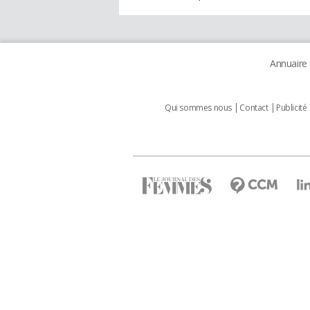
Annuaire
Qui sommes nous
Contact
Publicité