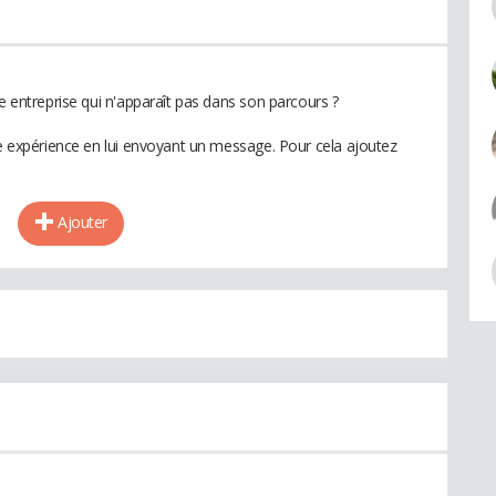
ne entreprise qui n'apparaît pas dans son parcours ?
te expérience en lui envoyant un message. Pour cela ajoutez
Ajouter