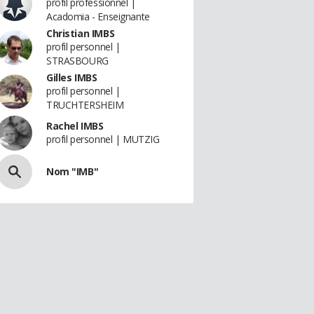
profil professionnel |
Acadomia - Enseignante
Christian IMBS
profil personnel |
STRASBOURG
Gilles IMBS
profil personnel |
TRUCHTERSHEIM
Rachel IMBS
profil personnel | MUTZIG
Nom "IMB"