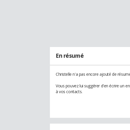
En résumé
Christelle n'a pas encore ajouté de résumé
Vous pouvez lui suggérer d'en écrire un en
à vos contacts.