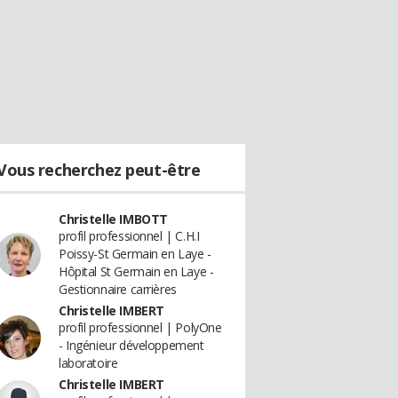
Vous recherchez peut-être
Christelle IMBOTT
profil professionnel | C.H.I
Poissy-St Germain en Laye -
Hôpital St Germain en Laye -
Gestionnaire carrières
Christelle IMBERT
profil professionnel | PolyOne
- Ingénieur développement
laboratoire
Christelle IMBERT