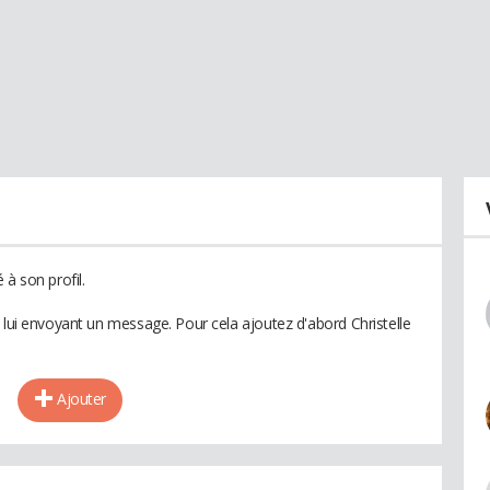
 à son profil.
 lui envoyant un message. Pour cela ajoutez d'abord Christelle
Ajouter