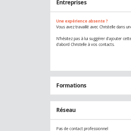
Entreprises
Une expérience absente ?
Vous avez travaillé avec Christelle dans u
N'hésitez pas à lui suggérer d'ajouter cet
d'abord Christelle à vos contacts.
Formations
Réseau
Pas de contact professionnel