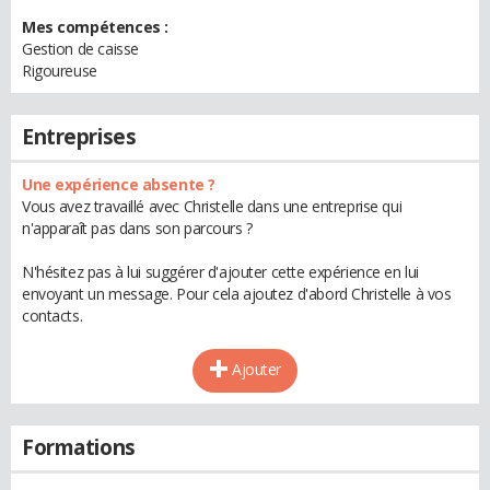
Mes compétences :
Gestion de caisse
Rigoureuse
Entreprises
Une expérience absente ?
Vous avez travaillé avec Christelle dans une entreprise qui
n'apparaît pas dans son parcours ?
N'hésitez pas à lui suggérer d'ajouter cette expérience en lui
envoyant un message. Pour cela ajoutez d'abord Christelle à vos
contacts.
Ajouter
Formations