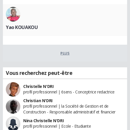
Yao KOUAKOU
PLUS
Vous recherchez peut-être
Christelle N'DRI
profil professionnel | 6sens - Conceptrice redactrice
Christian N'DRI
profil professionnel | la Société de Gestion et de
Construction - Responsable administratif et financier
Nina Christelle N'DRI
profil professionnel | Ecole - Etudiante