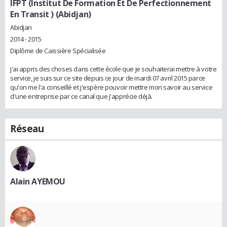
IFPT (Institut De Formation Et De Perfectionnement
En Transit ) (Abidjan)
Abidjan
2014 - 2015
Diplôme de Caissière Spécialisée
j'ai appris des choses dans cette école que je souhaiterai mettre à votre
service, je suis sur ce site depuis ce jour de mardi 07 avril 2015 parce
qu'on me l'a conseillé et j'espère pouvoir mettre mon savoir au service
d'une entreprise par ce canal que j'apprécie déjà.
Réseau
Alain AYEMOU