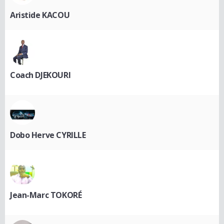
Aristide KACOU
Coach DJEKOURI
Dobo Herve CYRILLE
Jean-Marc TOKORÉ