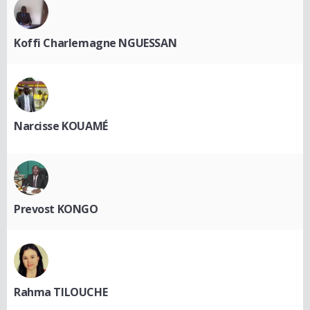
Koffi Charlemagne NGUESSAN
Narcisse KOUAMÉ
Prevost KONGO
Rahma TILOUCHE