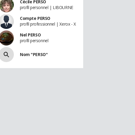
Cécile PERSO
profil personnel | LIBOURNE
Compte PERSO
profil professionnel | Xerox - X
Nel PERSO
profil personnel
Nom "PERSO"