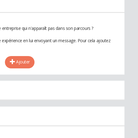
e entreprise qui n'apparaît pas dans son parcours ?
te expérience en lui envoyant un message. Pour cela ajoutez
Ajouter