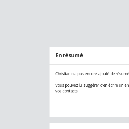
En résumé
Christian n'a pas encore ajouté de résumé 
Vous pouvez lui suggérer d'en écrire un en
vos contacts.