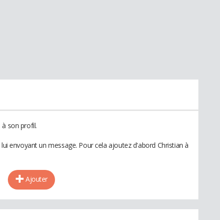
à son profil.
 lui envoyant un message. Pour cela ajoutez d'abord Christian à
Ajouter