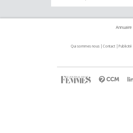
Annuaire
Qui sommes nous
Contact
Publicité