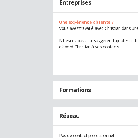
Entreprises
Une expérience absente ?
Vous avez travaillé avec Christian dans un
N'hésitez pas à lui suggérer d'ajouter cet
d'abord Christian à vos contacts.
Formations
Réseau
Pas de contact professionnel